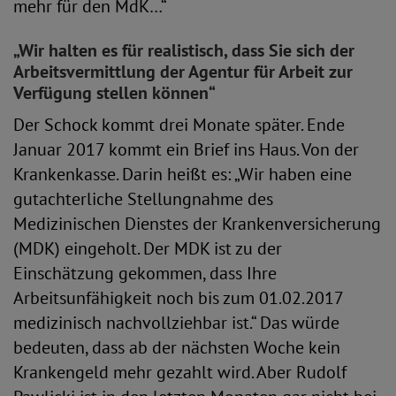
mehr für den MdK…“
„Wir halten es für realistisch, dass Sie sich der
Arbeitsvermittlung der Agentur für Arbeit zur
Verfügung stellen können“
Der Schock kommt drei Monate später. Ende
Januar 2017 kommt ein Brief ins Haus. Von der
Krankenkasse. Darin heißt es: „Wir haben eine
gutachterliche Stellungnahme des
Medizinischen Dienstes der Krankenversicherung
(MDK) eingeholt. Der MDK ist zu der
Einschätzung gekommen, dass Ihre
Arbeitsunfähigkeit noch bis zum 01.02.2017
medizinisch nachvollziehbar ist.“ Das würde
bedeuten, dass ab der nächsten Woche kein
Krankengeld mehr gezahlt wird. Aber Rudolf