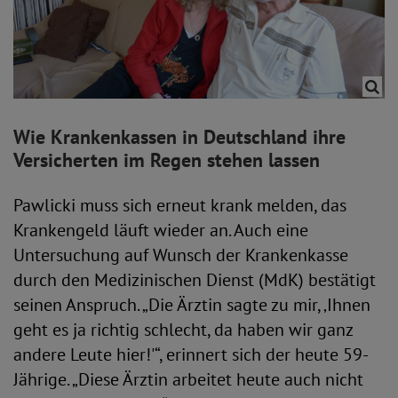
Wie Krankenkassen in Deutschland ihre
Versicherten im Regen stehen lassen
Pawlicki muss sich erneut krank melden, das
Krankengeld läuft wieder an. Auch eine
Untersuchung auf Wunsch der Krankenkasse
durch den Medizinischen Dienst (MdK) bestätigt
seinen Anspruch. „Die Ärztin sagte zu mir, ‚Ihnen
geht es ja richtig schlecht, da haben wir ganz
andere Leute hier!'“, erinnert sich der heute 59-
Jährige. „Diese Ärztin arbeitet heute auch nicht