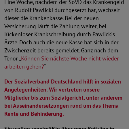
Eine Woche, nachdem der SoVD das Krankengeld
von Rudolf Pawlicki durchgesetzt hat, wechselt
dieser die Krankenkasse. Bei der neuen
Versicherung läuft die Zahlung weiter, bei
lückenloser Krankschreibung durch Pawlickis
Ärzte. Doch auch die neue Kasse hat sich in der
Zwischenzeit bereits gemeldet. Ganz nach dem
Tenor „
Können Sie nächste Woche nicht wieder
arbeiten gehen?
“
Der Sozialverband Deutschland hilft in sozialen
Angelegenheiten. Wir vertreten unsere
Mitglieder bis zum Sozialgericht, unter anderem
bei Auseinandersetzungen rund um das Thema
Rente und Behinderung.
Sie wollen regelmäßig über neue Beiträge in