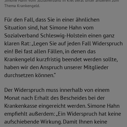
Simone Hahn vom Sozialverband in Kiel berät unter anderem zum
Thema Krankengeld.
Für den Fall, dass Sie in einer ähnlichen
Situation sind, hat Simone Hahn vom
Sozialverband Schleswig-Holstein einen ganz
klaren Rat: „Legen Sie auf jeden Fall Widerspruch
ein! Bei fast allen Fällen, in denen das
Krankengeld kurzfristig beendet werden sollte,
haben wir den Anspruch unserer Mitglieder
durchsetzen können.“
Der Widerspruch muss innerhalb von einem
Monat nach Erhalt des Bescheides bei der
Krankenkasse eingereicht werden. Simone Hahn
empfiehlt außerdem: „Ein Widerspruch hat keine
aufschiebende Wirkung. Damit Ihnen keine