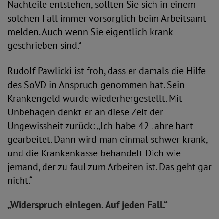
Nachteile entstehen, sollten Sie sich in einem
solchen Fall immer vorsorglich beim Arbeitsamt
melden. Auch wenn Sie eigentlich krank
geschrieben sind.“
Rudolf Pawlicki ist froh, dass er damals die Hilfe
des SoVD in Anspruch genommen hat. Sein
Krankengeld wurde wiederhergestellt. Mit
Unbehagen denkt er an diese Zeit der
Ungewissheit zurück: „Ich habe 42 Jahre hart
gearbeitet. Dann wird man einmal schwer krank,
und die Krankenkasse behandelt Dich wie
jemand, der zu faul zum Arbeiten ist. Das geht gar
nicht.“
„Widerspruch einlegen. Auf jeden Fall.“