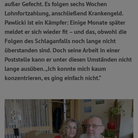
außer Gefecht. Es folgen sechs Wochen
Lohnfortzahlung, anschließend Krankengeld.
Pawlicki ist ein Kämpfer: Einige Monate später
meldet er sich wieder fit – und das, obwohl die
Folgen des Schlaganfalls noch lange nicht
überstanden sind. Doch seine Arbeit in einer
Poststelle kann er unter diesen Umständen nicht
lange ausüben. „Ich konnte mich kaum
konzentrieren, es ging einfach nicht.“