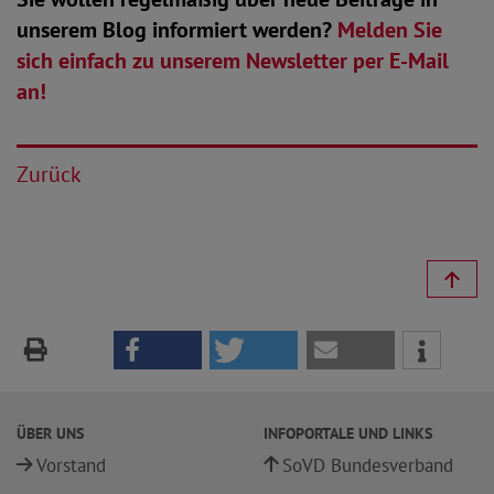
unserem Blog informiert werden?
Melden Sie
sich einfach zu unserem Newsletter per E-Mail
an!
Zurück
ÜBER UNS
INFOPORTALE UND LINKS
Vorstand
SoVD Bundesverband